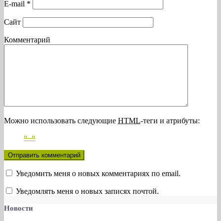
E-mail
*
Сайт
Комментарий
Можно использовать следующие
HTML
-теги и атрибуты:
Уведомить меня о новых комментариях по email.
Уведомлять меня о новых записях почтой.
Новости