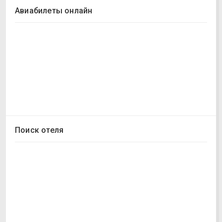
Авиабилеты онлайн
Поиск отеля