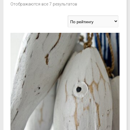
Отображаются все 7 результатов