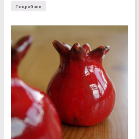
Подробнее