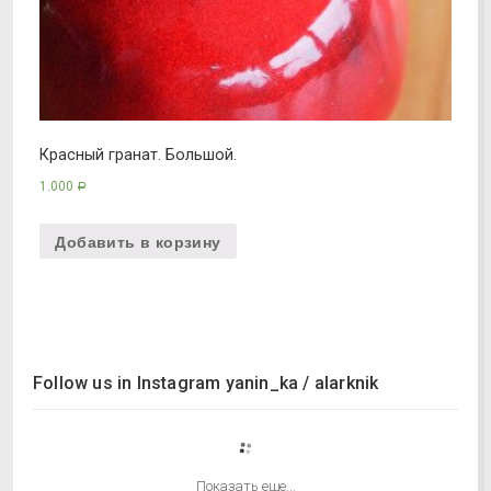
Красный гранат. Большой.
1.000
Р
Добавить в корзину
Follow us in Instagram yanin_ka / alarknik
Показать еще...