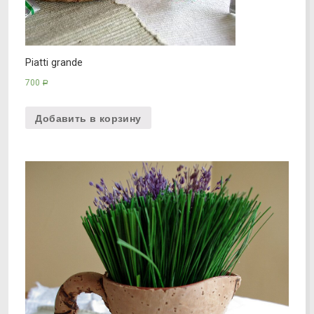
Piatti grande
700
Р
Добавить в корзину