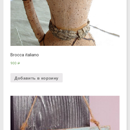
Brocca italiano
900
Р
Добавить в корзину