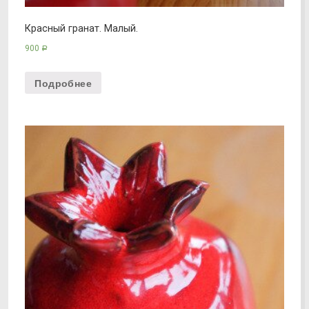
Красный гранат. Малый.
900
Р
Подробнее