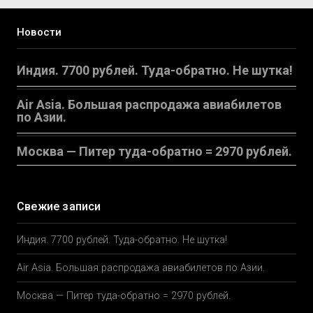
Новости
Индия. 7700 рублей. Туда-обратно. Не шутка!
Air Asia. Большая распродажа авиабилетов
по Азии.
Москва — Питер туда-обратно = 2970 рублей.
Свежие записи
Индия. 7700 рублей. Туда-обратно. Не шутка!
Air Asia. Большая распродажа авиабилетов по Азии.
Москва — Питер туда-обратно = 2970 рублей.