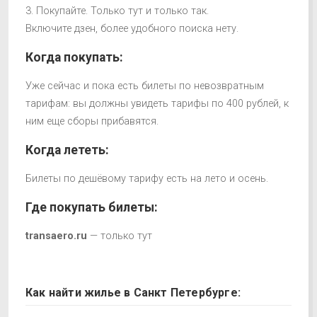
3. Покупайте. Только тут и только так.
Включите дзен, более удобного поиска нету.
Когда покупать:
Уже сейчас и пока есть билеты по невозвратным
тарифам: вы должны увидеть тарифы по 400 рублей, к
ним еще сборы прибавятся.
Когда лететь:
Билеты по дешёвому тарифу есть на лето и осень.
Где покупать билеты:
transaero.ru
— только тут
Как найти жилье в Санкт Петербурге: