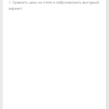
1. Сравнить цены на отели и забронировать выгодный
вариант: